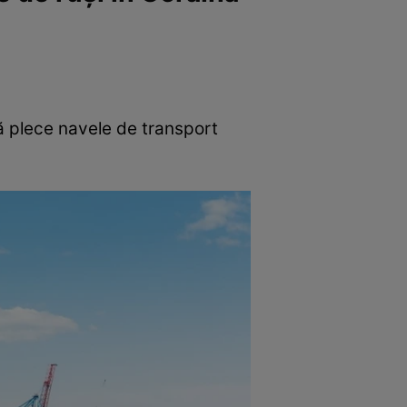
 să plece navele de transport