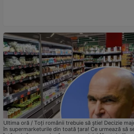
Ultima oră / Toți românii trebuie să știe! Decizie maj
în supermarketurile din toată țara! Ce urmează să s