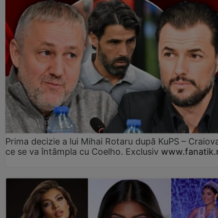
Prima decizie a lui Mihai Rotaru după KuPS – Craiova
ce se va întâmpla cu Coelho. Exclusiv
www.fanatik.