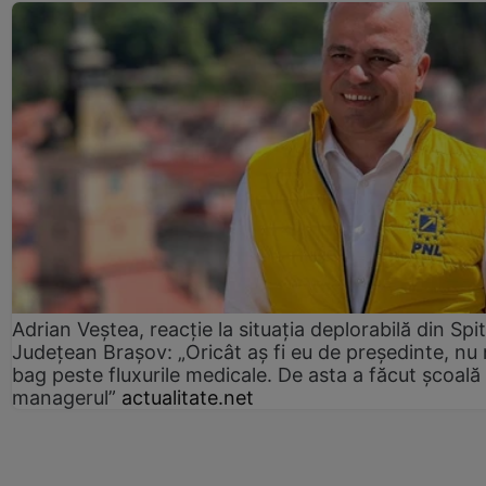
Adrian Veștea, reacție la situația deplorabilă din Spit
Județean Brașov: „Oricât aș fi eu de președinte, nu
bag peste fluxurile medicale. De asta a făcut școală
managerul”
actualitate.net