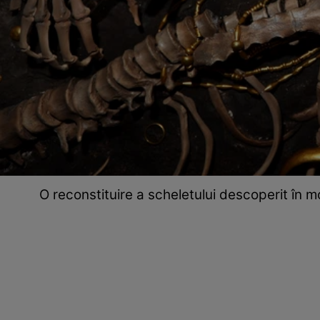
O reconstituire a scheletului descoperit în 