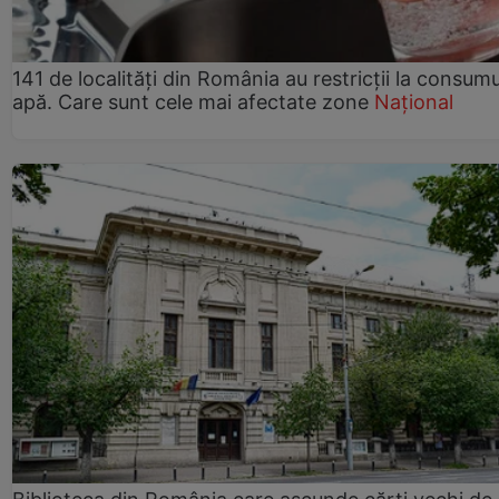
141 de localități din România au restricții la consum
apă. Care sunt cele mai afectate zone
Național