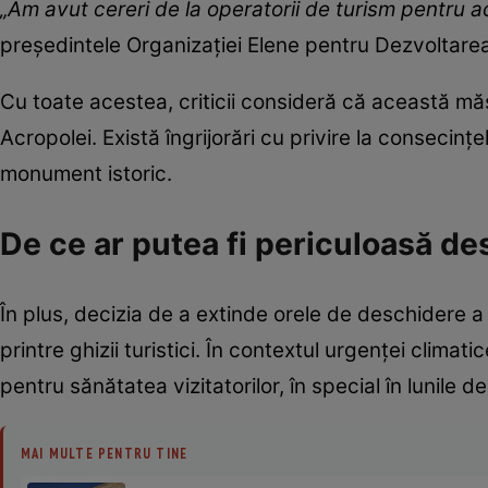
„Am avut cereri de la operatorii de turism pentru a
președintele Organizației Elene pentru Dezvoltare
Cu toate acestea, criticii consideră că această măs
Acropolei. Există îngrijorări cu privire la consecințe
monument istoric.
De ce ar putea fi periculoasă des
În plus, decizia de a extinde orele de deschidere a
printre ghizii turistici. În contextul urgenței climat
pentru sănătatea vizitatorilor, în special în lunile
MAI MULTE PENTRU TINE