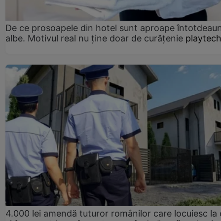
De ce prosoapele din hotel sunt aproape întotdeau
albe. Motivul real nu ține doar de curățenie
playtech
4.000 lei amendă tuturor românilor care locuiesc la