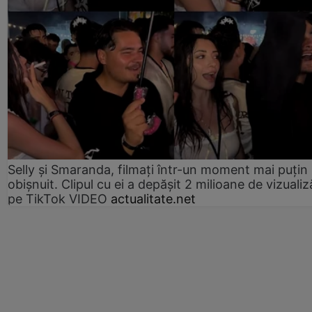
Selly și Smaranda, filmați într-un moment mai puțin
obișnuit. Clipul cu ei a depășit 2 milioane de vizualiz
pe TikTok VIDEO
actualitate.net