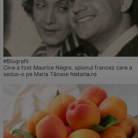
#Biografii
Cine a fost Maurice Nègre, spionul francez care a
sedus-o pe Maria Tănase
historia.ro