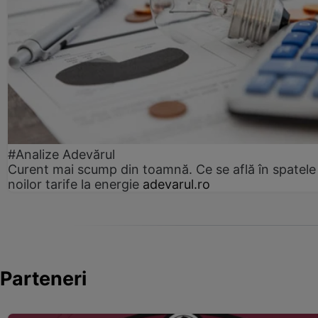
#Analize Adevărul
Curent mai scump din toamnă. Ce se află în spatele
noilor tarife la energie
adevarul.ro
Parteneri