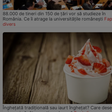
88.000 de tineri din 150 de țări vor să studieze în
România. Ce îi atrage la universitățile românești
Fap
divers
Înghețată tradițională sau iaurt înghețat? Care dese