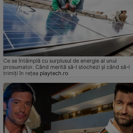
Ce se întâmplă cu surplusul de energie al unui
prosumator. Când merită să-l stochezi și când să-l
trimiți în rețea
playtech.ro