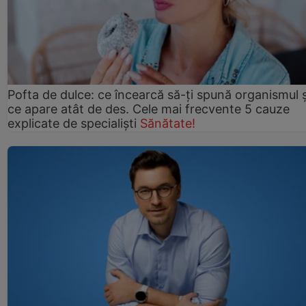
Pofta de dulce: ce încearcă să-ți spună organismul ș
ce apare atât de des. Cele mai frecvente 5 cauze
explicate de specialiști
Sănătate!