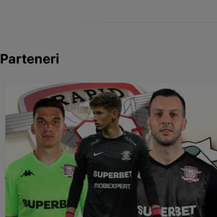
Parteneri