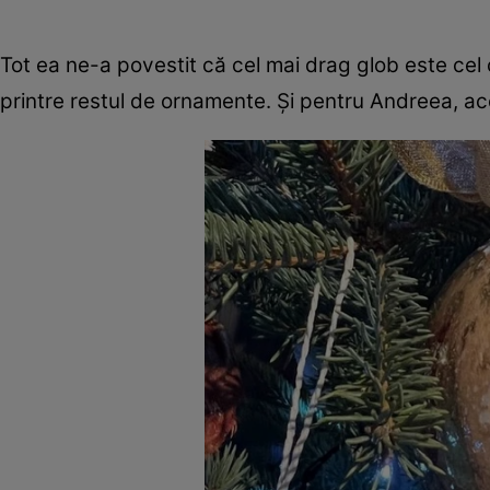
Tot ea ne-a povestit că cel mai drag glob este cel cu
printre restul de ornamente. Şi pentru Andreea, ace