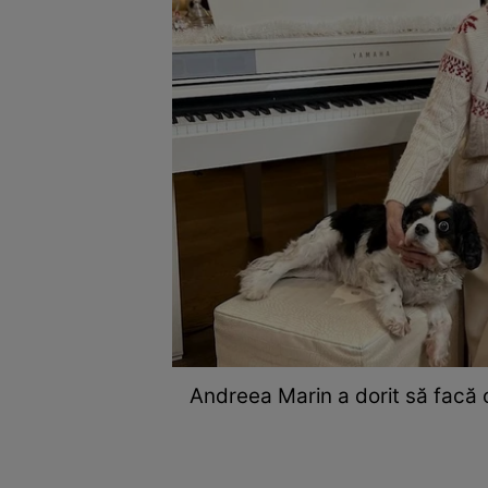
Andreea Marin a dorit să facă o