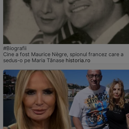
#Biografii
Cine a fost Maurice Nègre, spionul francez care a
sedus-o pe Maria Tănase
historia.ro