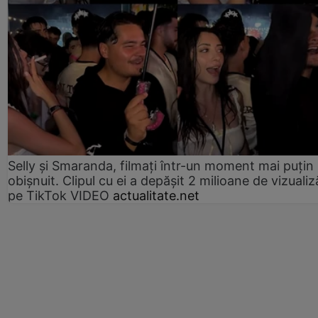
Selly și Smaranda, filmați într-un moment mai puțin
obișnuit. Clipul cu ei a depășit 2 milioane de vizualiz
pe TikTok VIDEO
actualitate.net