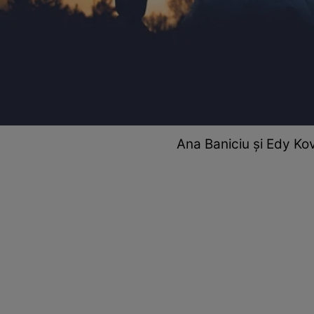
Ana Baniciu și Edy Kov