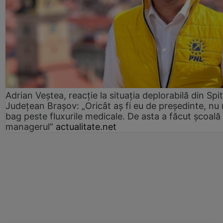
Adrian Veștea, reacție la situația deplorabilă din Spit
Județean Brașov: „Oricât aș fi eu de președinte, nu
bag peste fluxurile medicale. De asta a făcut școală
managerul”
actualitate.net