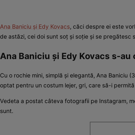
Ana Baniciu și Edy Kovacs
, căci despre ei este vorb
de astăzi, cei doi sunt soț și soție și se pregătesc
Ana Baniciu și Edy Kovacs s-au 
Cu o rochie mini, simplă și elegantă, Ana Baniciu (30
optat pentru un costum lejer, gri, care să-i permită 
Vedeta a postat câteva fotografii pe Instagram, me
sunt.