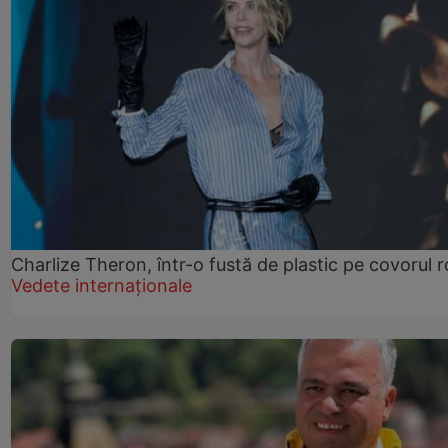
Charlize Theron, într-o fustă de plastic pe covorul 
Vedete internaționale