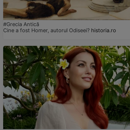
#Grecia Antică
Cine a fost Homer, autorul Odiseei?
historia.ro