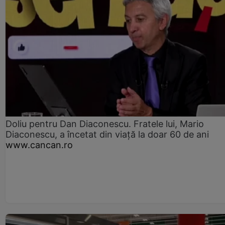
Doliu pentru Dan Diaconescu. Fratele lui, Mario
Diaconescu, a încetat din viață la doar 60 de ani
www.cancan.ro