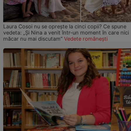
Laura Cosoi nu se oprește la cinci copii? Ce spune
vedeta: „Și Nina a venit într-un moment în care nici
măcar nu mai discutam”
Vedete românești