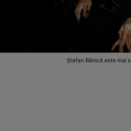
Ștefan Bănică este mai s