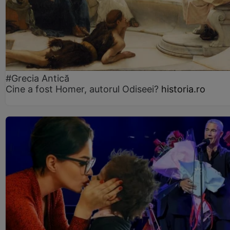
#Grecia Antică
Cine a fost Homer, autorul Odiseei?
historia.ro