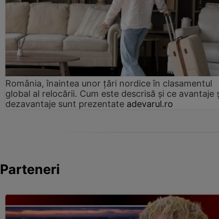
România, înaintea unor țări nordice în clasamentul
global al relocării. Cum este descrisă și ce avantaje 
dezavantaje sunt prezentate
adevarul.ro
Parteneri