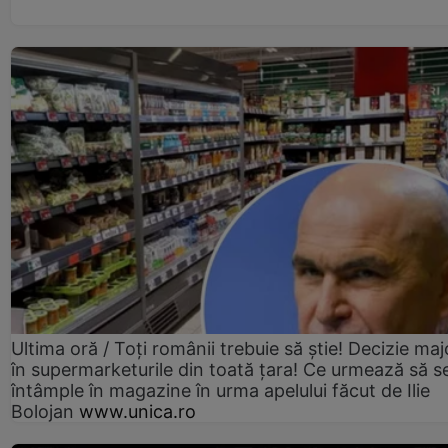
Ultima oră / Toți românii trebuie să știe! Decizie maj
în supermarketurile din toată țara! Ce urmează să s
întâmple în magazine în urma apelului făcut de Ilie
Bolojan
www.unica.ro