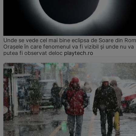
Unde se vede cel mai bine eclipsa de Soare din Rom
Orașele în care fenomenul va fi vizibil și unde nu va
putea fi observat deloc
playtech.ro