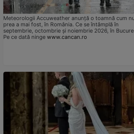
Meteorologii Accuweather anunță o toamnă cum n
prea a mai fost, în România. Ce se întâmplă în
septembrie, octombrie și noiembrie 2026, în Bucureș
Pe ce dată ninge
www.cancan.ro