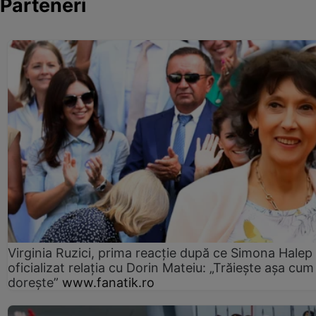
Parteneri
Virginia Ruzici, prima reacție după ce Simona Halep
oficializat relația cu Dorin Mateiu: „Trăiește așa cum
dorește”
www.fanatik.ro