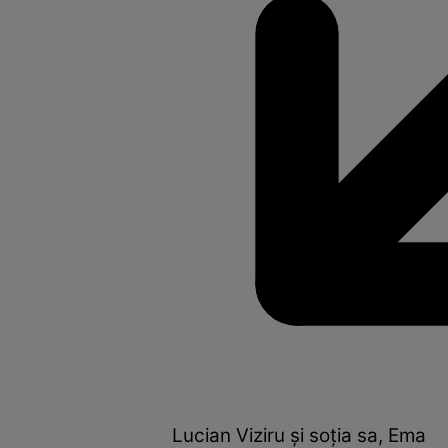
Lucian Viziru și soția sa, Ema