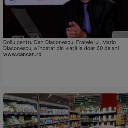
Doliu pentru Dan Diaconescu. Fratele lui, Mario
Diaconescu, a încetat din viață la doar 60 de ani
www.cancan.ro