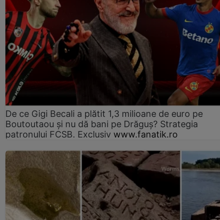
De ce Gigi Becali a plătit 1,3 milioane de euro pe
Boutoutaou și nu dă bani pe Drăguș? Strategia
patronului FCSB. Exclusiv
www.fanatik.ro