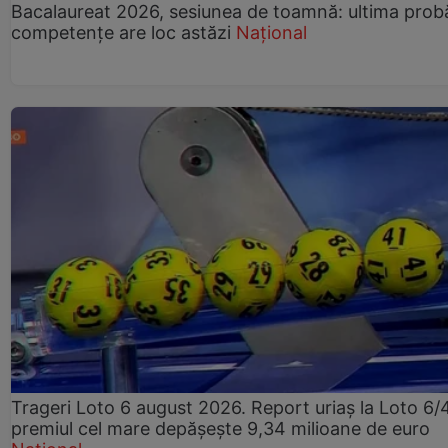
Bacalaureat 2026, sesiunea de toamnă: ultima prob
competențe are loc astăzi
Național
Trageri Loto 6 august 2026. Report uriaș la Loto 6/
premiul cel mare depășește 9,34 milioane de euro