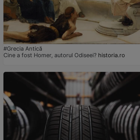
#Grecia Antică
Cine a fost Homer, autorul Odiseei?
historia.ro