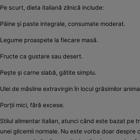
Pe scurt, dieta italiană zilnică include:
Pâine și paste integrale, consumate moderat.
Legume proaspete la fiecare masă.
Fructe ca gustare sau desert.
Pește și carne slabă, gătite simplu.
Ulei de măsline extravirgin în locul grăsimilor anima
Porții mici, fără excese.
Stilul alimentar italian, atunci când este bazat pe t
unei glicemii normale. Nu este vorba doar despre 