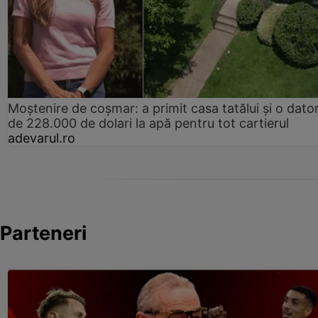
Moștenire de coșmar: a primit casa tatălui și o dator
de 228.000 de dolari la apă pentru tot cartierul
adevarul.ro
Parteneri