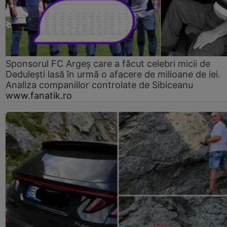
Sponsorul FC Argeș care a făcut celebri micii de
Dedulești lasă în urmă o afacere de milioane de lei.
Analiza companiilor controlate de Sibiceanu
www.fanatik.ro