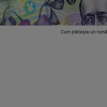
Cum plătește un român