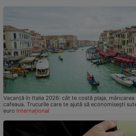
Vacanță în Italia 2026: cât te costă plaja, mâncarea 
cafeaua. Trucurile care te ajută să economisești sut
euro
Internațional