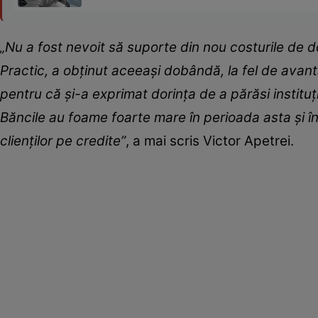
„Nu a fost nevoit să suporte din nou costurile de do
Practic, a obținut aceeași dobândă, la fel de avanta
pentru că și-a exprimat dorința de a părăsi instituția
Băncile au foame foarte mare în perioada asta și î
clienților pe credite”
, a mai scris Victor Apetrei.