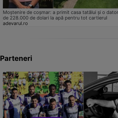
Moștenire de coșmar: a primit casa tatălui și o dator
de 228.000 de dolari la apă pentru tot cartierul
adevarul.ro
Parteneri