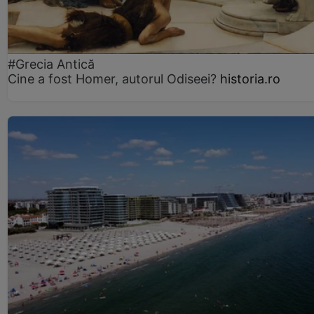
#Grecia Antică
Cine a fost Homer, autorul Odiseei?
historia.ro