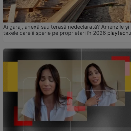
Ai garaj, anexă sau terasă nedeclarată? Amenzile și
taxele care îi sperie pe proprietari în 2026
playtech.