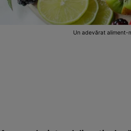
Un adevărat aliment-m