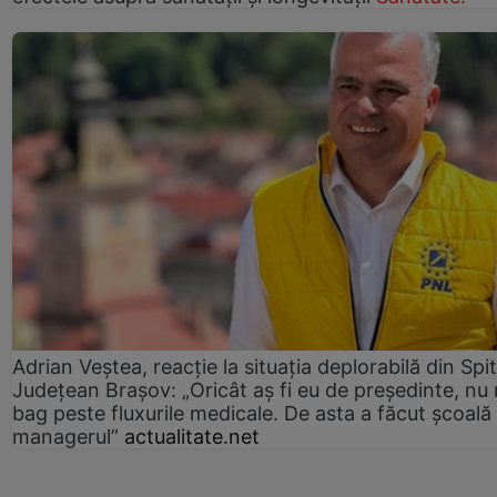
Adrian Veștea, reacție la situația deplorabilă din Spit
Județean Brașov: „Oricât aș fi eu de președinte, nu
bag peste fluxurile medicale. De asta a făcut școală
managerul”
actualitate.net