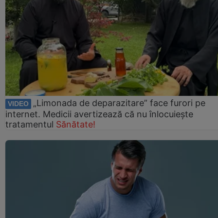
„Limonada de deparazitare” face furori pe
VIDEO
internet. Medicii avertizează că nu înlocuiește
tratamentul
Sănătate!