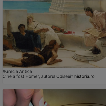
#Grecia Antică
Cine a fost Homer, autorul Odiseei?
historia.ro