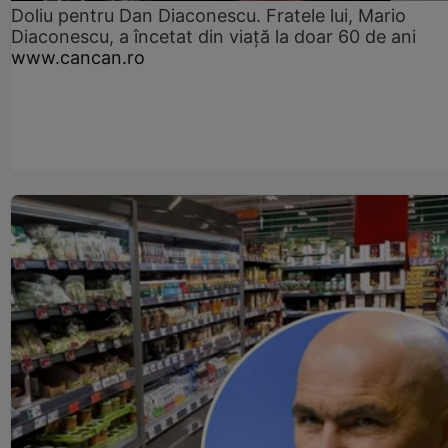
Doliu pentru Dan Diaconescu. Fratele lui, Mario
Diaconescu, a încetat din viață la doar 60 de ani
www.cancan.ro