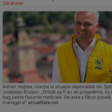
Sănătate!
Adrian Veștea, reacție la situația deplorabilă din Spit
Județean Brașov: „Oricât aș fi eu de președinte, nu
bag peste fluxurile medicale. De asta a făcut școală
managerul”
actualitate.net