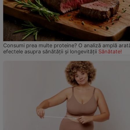
Consumi prea multe proteine? O analiză amplă arat
efectele asupra sănătății și longevității
Sănătate!