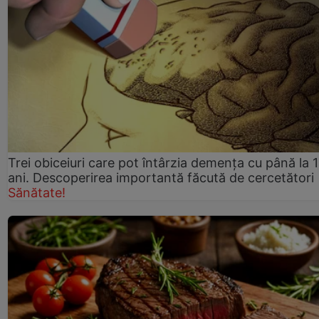
Trei obiceiuri care pot întârzia demența cu până la 
ani. Descoperirea importantă făcută de cercetători
Sănătate!