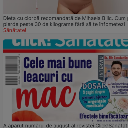
Dieta cu ciorbă recomandată de Mihaela Bilic. Cum 
pierde peste 30 de kilograme fără să te înfometezi
Sănătate!
A apărut numărul de august al revistei Click!Sănătat