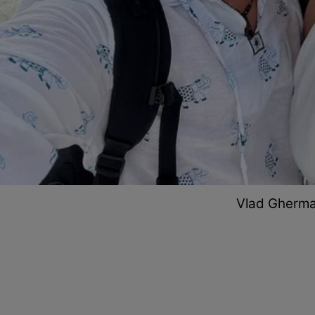
Vlad Gherman