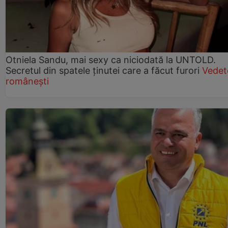
Otniela Sandu, mai sexy ca niciodată la UNTOLD.
Secretul din spatele ținutei care a făcut furori
Vedet
românești