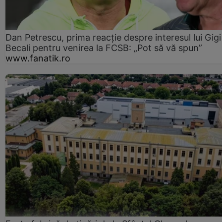
Dan Petrescu, prima reacție despre interesul lui Gigi
Becali pentru venirea la FCSB: „Pot să vă spun”
www.fanatik.ro