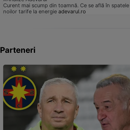
Curent mai scump din toamnă. Ce se află în spatele
noilor tarife la energie
adevarul.ro
Parteneri