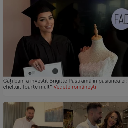
Câți bani a investit Brigitte Pastramă în pasiunea ei
cheltuit foarte mult”
Vedete românești