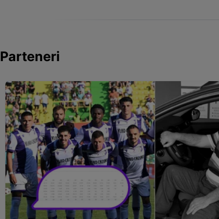
Parteneri