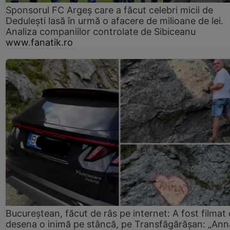
Sponsorul FC Argeș care a făcut celebri micii de
Dedulești lasă în urmă o afacere de milioane de lei.
Analiza companiilor controlate de Sibiceanu
www.fanatik.ro
Bucureștean, făcut de râs pe internet: A fost filmat
desena o inimă pe stâncă, pe Transfăgărășan: „Ann