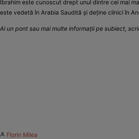
Ibrahim este cunoscut drept unul dintre cei mai mari 
este vedetă în Arabia Saudită și deține clinici în Ang
Ai un pont sau mai multe informații pe subiect, sc
Florin Milea