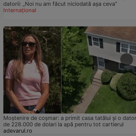
datorii: „Noi nu am făcut niciodată așa ceva”
Internațional
Moștenire de coșmar: a primit casa tatălui și o dator
de 228.000 de dolari la apă pentru tot cartierul
adevarul.ro