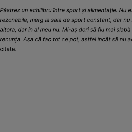
Păstrez un echilibru între sport și alimentație. Nu 
rezonabile, merg la sala de sport constant, dar nu m
altora, dar în al meu nu. Mi-aș dori să fiu mai slabă
renunța. Așa că fac tot ce pot, astfel încât să nu a
citate.