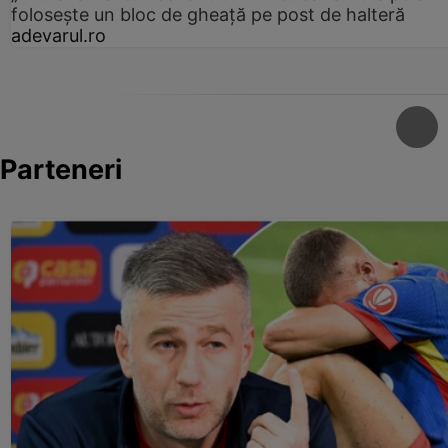
folosește un bloc de gheață pe post de halteră
adevarul.ro
Parteneri