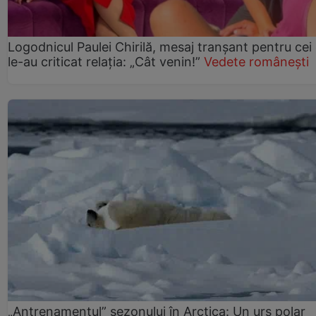
Logodnicul Paulei Chirilă, mesaj tranșant pentru cei
le-au criticat relația: „Cât venin!”
Vedete românești
„Antrenamentul” sezonului în Arctica: Un urs polar