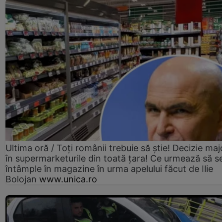
Ultima oră / Toți românii trebuie să știe! Decizie maj
în supermarketurile din toată țara! Ce urmează să s
întâmple în magazine în urma apelului făcut de Ilie
Bolojan
www.unica.ro