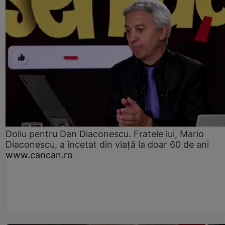
Doliu pentru Dan Diaconescu. Fratele lui, Mario
Diaconescu, a încetat din viață la doar 60 de ani
www.cancan.ro