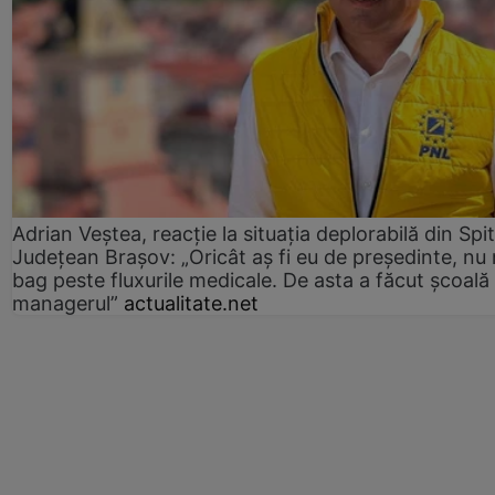
Adrian Veștea, reacție la situația deplorabilă din Spit
Județean Brașov: „Oricât aș fi eu de președinte, nu
bag peste fluxurile medicale. De asta a făcut școală
managerul”
actualitate.net