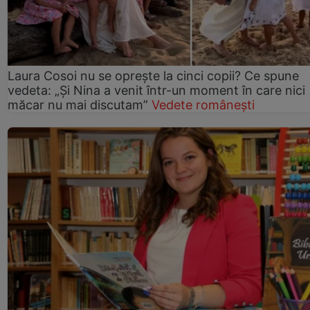
Laura Cosoi nu se oprește la cinci copii? Ce spune
vedeta: „Și Nina a venit într-un moment în care nici
măcar nu mai discutam”
Vedete românești