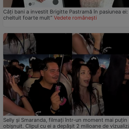
Câți bani a investit Brigitte Pastramă în pasiunea ei
cheltuit foarte mult”
Vedete românești
Selly și Smaranda, filmați într-un moment mai puțin
obișnuit. Clipul cu ei a depășit 2 milioane de vizualiz