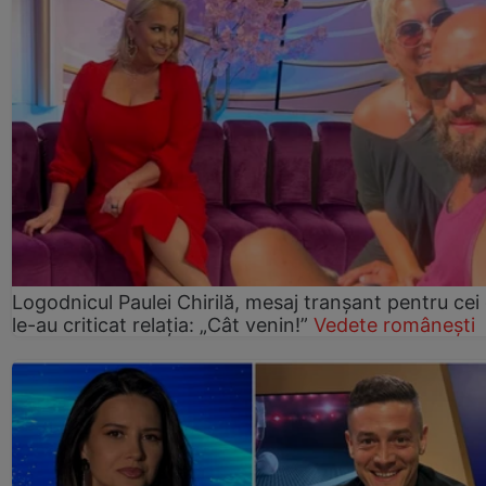
Logodnicul Paulei Chirilă, mesaj tranșant pentru cei
le-au criticat relația: „Cât venin!”
Vedete românești