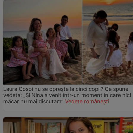
Laura Cosoi nu se oprește la cinci copii? Ce spune
vedeta: „Și Nina a venit într-un moment în care nici
măcar nu mai discutam”
Vedete românești