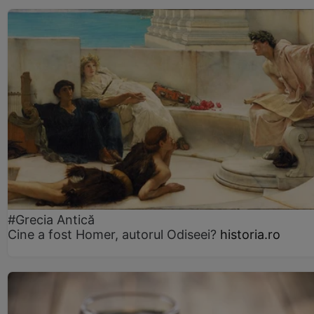
#Grecia Antică
Cine a fost Homer, autorul Odiseei?
historia.ro