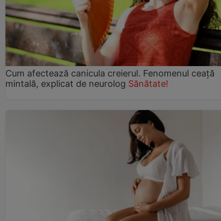
Cum afectează canicula creierul. Fenomenul ceață
mintală, explicat de neurolog
Sănătate!