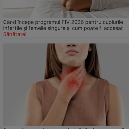
Când începe programul FIV 2026 pentru cuplurile
infertile şi femeile singure şi cum poate fi accesat
Sănătate!