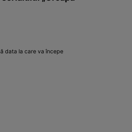
tă data la care va începe