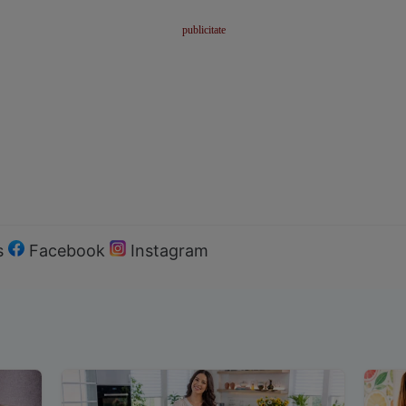
s
Facebook
Instagram