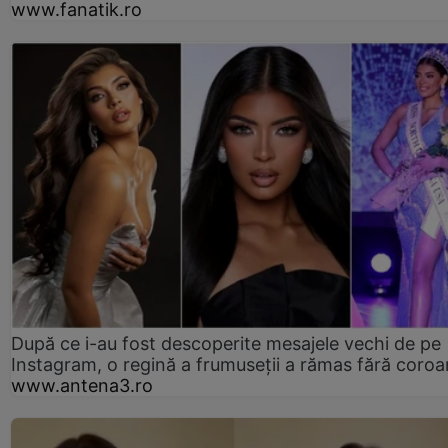
www.fanatik.ro
După ce i-au fost descoperite mesajele vechi de pe
Instagram, o regină a frumuseții a rămas fără coro
www.antena3.ro