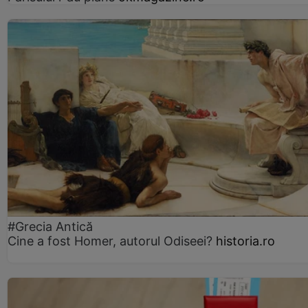
#Grecia Antică
Cine a fost Homer, autorul Odiseei?
historia.ro