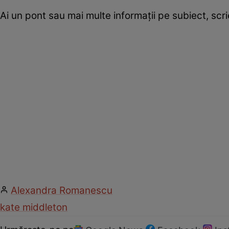
Ai un pont sau mai multe informații pe subiect, sc
Alexandra Romanescu
kate middleton