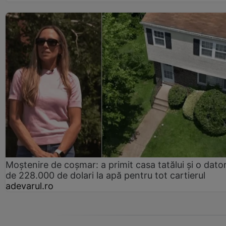
Moștenire de coșmar: a primit casa tatălui și o dator
de 228.000 de dolari la apă pentru tot cartierul
adevarul.ro