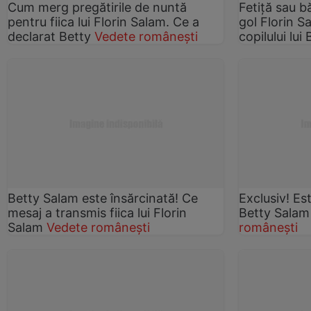
Cum merg pregătirile de nuntă
Fetiță sau b
pentru fiica lui Florin Salam. Ce a
gol Florin Sa
declarat Betty
Vedete românești
copilului lui
Betty Salam este însărcinată! Ce
Exclusiv! Es
mesaj a transmis fiica lui Florin
Betty Salam
Salam
Vedete românești
românești