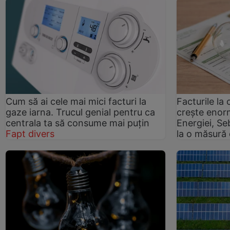
Cum să ai cele mai mici facturi la
Facturile la
gaze iarna. Trucul genial pentru ca
crește enorm
centrala ta să consume mai puțin
Energiei, Se
Fapt divers
la o măsură 