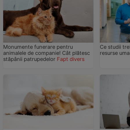
Monumente funerare pentru
Ce studii tre
animalele de companie! Cât plătesc
resurse um
stăpânii patrupedelor
Fapt divers