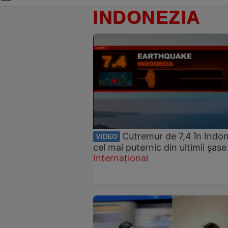
INDONEZIA
Cutremur de 7,4 în Indon
VIDEO
cel mai puternic din ultimii șase
Internațional